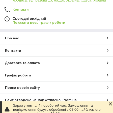
м.Одеса. вул Базова 13, 65120, Україна, Одеса, Україна
Контакти
Сьогодні вихідний
Показати весь графік роботи
Про нас
Контакти
Доставка та оплата
Графік роботи
Повна версія сайту
Сайт створено на маркетплейсі
Prom.ua
Зараз у компанії неробочий час. Замовлення та
повідомлення будуть оброблені з 09:00 найближчого
Політика конфіденційності