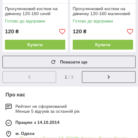
Прогулянковий костюм на
Прогулянковий костюм на
дівчинку 120-160 синій
дівчинку 120-160 малиновий
Готово до відправки
Готово до відправки
120
120
₴
₴
Купити
Купити
Показати ще
1
/ 3
Про нас
Рейтинг не сформований
Менше 5 відгуків за останній рік
Працює з 14.10.2014
м. Одеса