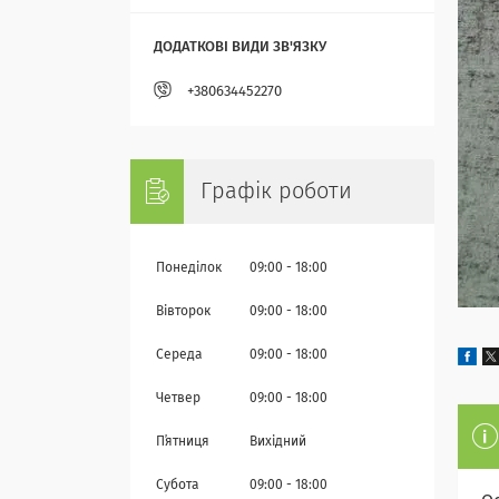
+380634452270
Графік роботи
Понеділок
09:00
18:00
Вівторок
09:00
18:00
Середа
09:00
18:00
Четвер
09:00
18:00
Пʼятниця
Вихідний
Субота
09:00
18:00