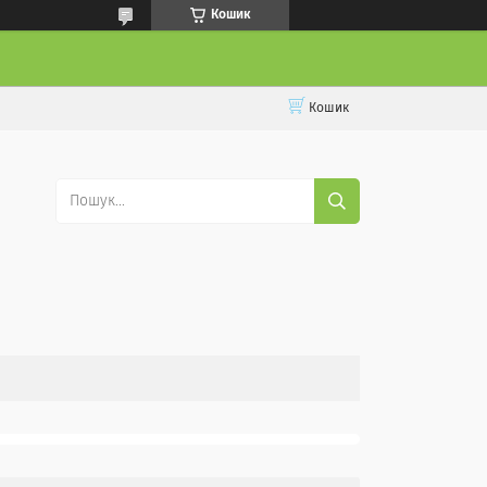
Кошик
Кошик