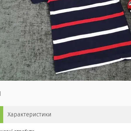
Характеристики