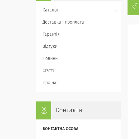
Каталог
Доставка і проплата
Гарантія
Відгуки
Новини
Статті
Про нас
Контакти