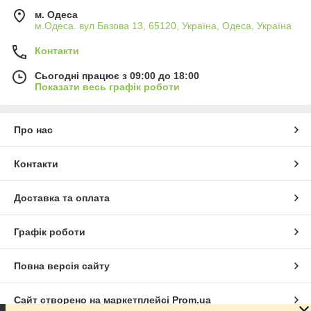
м. Одеса
м.Одеса. вул Базова 13, 65120, Україна, Одеса, Україна
Контакти
Сьогодні працює з 09:00 до 18:00
Показати весь графік роботи
Про нас
Контакти
Доставка та оплата
Графік роботи
Повна версія сайту
Сайт створено на маркетплейсі
Prom.ua