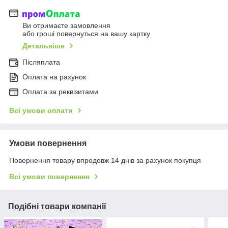
Ви отримаєте замовлення
або гроші повернуться на вашу картку
Детальніше
Післяплата
Оплата на рахунок
Оплата за реквізитами
Всі умови оплати
Умови повернення
Повернення товару впродовж 14 днів за рахунок покупця
Всі умови повернення
Подібні товари компанії