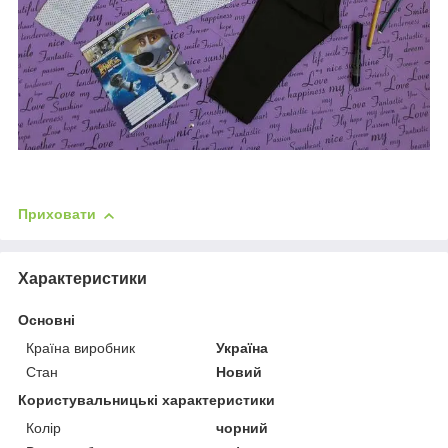
Приховати
Характеристики
Основні
Країна виробник
Україна
Стан
Новий
Користувальницькі характеристики
Колір
чорний