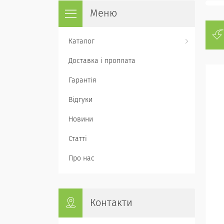
Каталог
Доставка і проплата
Гарантія
Відгуки
Новини
Статті
Про нас
Контакти