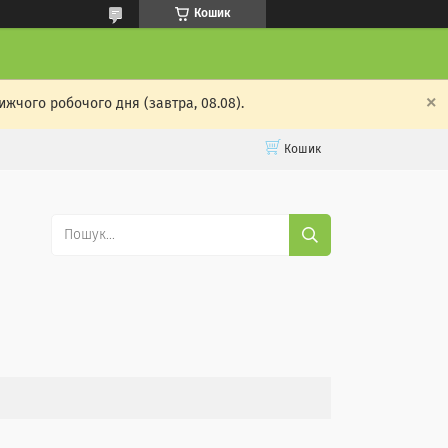
Кошик
ижчого робочого дня (завтра, 08.08).
Кошик