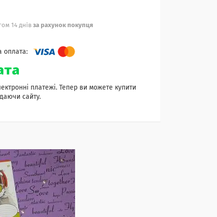
ом 14 днів
за рахунок покупця
лектронні платежі. Тепер ви можете купити
даючи сайту.