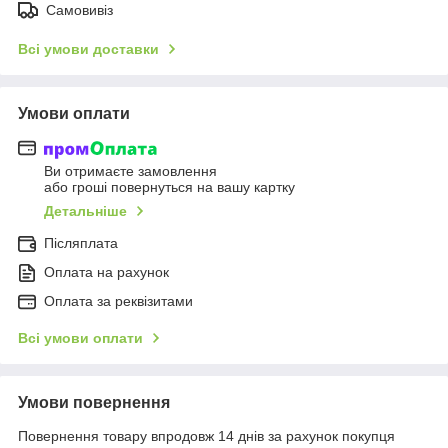
Самовивіз
Всі умови доставки
Умови оплати
Ви отримаєте замовлення
або гроші повернуться на вашу картку
Детальніше
Післяплата
Оплата на рахунок
Оплата за реквізитами
Всі умови оплати
Умови повернення
Повернення товару впродовж 14 днів за рахунок покупця