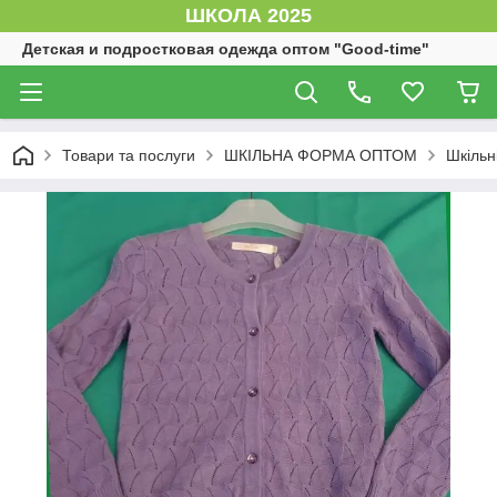
ШКОЛА 2025
Детская и подростковая одежда оптом "Good-time"
Товари та послуги
ШКІЛЬНА ФОРМА ОПТОМ
Шкільн