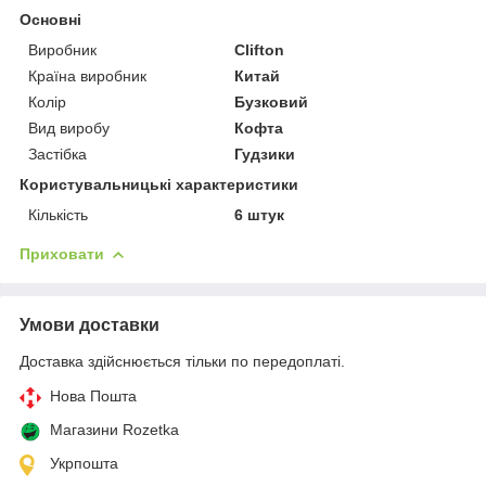
Основні
Виробник
Clifton
Країна виробник
Китай
Колір
Бузковий
Вид виробу
Кофта
Застібка
Гудзики
Користувальницькі характеристики
Кількість
6 штук
Приховати
Умови доставки
Доставка здійснюється тільки по передоплаті.
Нова Пошта
Магазини Rozetka
Укрпошта