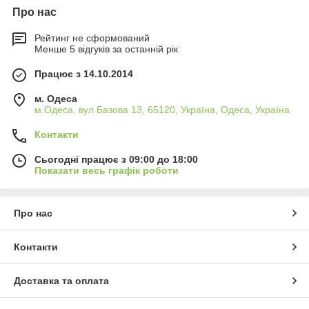
Про нас
Рейтинг не сформований
Менше 5 відгуків за останній рік
Працює з 14.10.2014
м. Одеса
м.Одеса. вул Базова 13, 65120, Україна, Одеса, Україна
Контакти
Сьогодні працює з 09:00 до 18:00
Показати весь графік роботи
Про нас
Контакти
Доставка та оплата