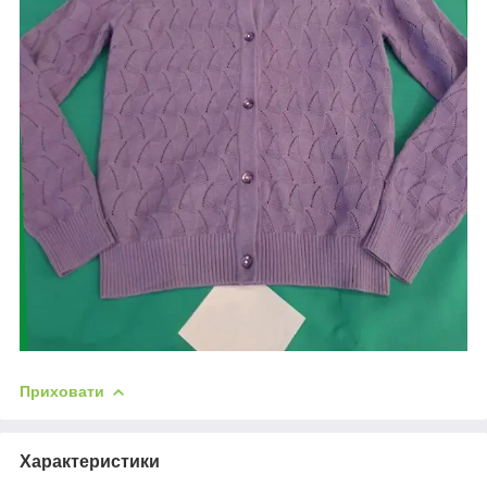
Приховати
Характеристики