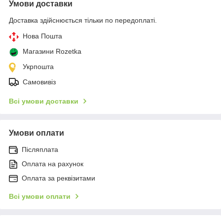
Умови доставки
Доставка здійснюється тільки по передоплаті.
Нова Пошта
Магазини Rozetka
Укрпошта
Самовивіз
Всі умови доставки
Умови оплати
Післяплата
Оплата на рахунок
Оплата за реквізитами
Всі умови оплати