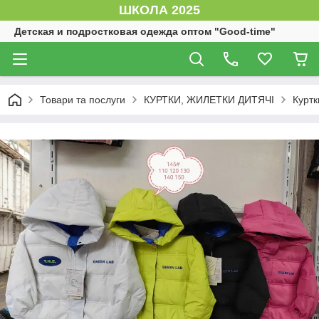
ШКОЛА 2025
Детская и подростковая одежда оптом "Good-time"
Товари та послуги
КУРТКИ, ЖИЛЕТКИ ДИТЯЧІ
Куртк