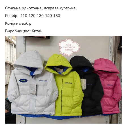
Стильна однотонна, яскрава курточка.
Розмір: 110-120-130-140-150
Колір на вибір
Виробництво: Китай