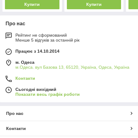
Купити
Купити
Про нас
Рейтинг не сформований
Менше 5 відгуків за останній рік
Працює з 14.10.2014
м. Одеса
м.Одеса. вул Базова 13, 65120, Україна, Одеса, Україна
Контакти
Сьогодні вихідний
Показати весь графік роботи
Про нас
Контакти