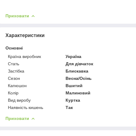
Приховати
Характеристики
Основні
Країна виробник
Україна
Стать
Для дівчаток
Застібка
Блискавка
Сезон
Весна/Осінь
Капюшон
Вшитий
Колір
Малиновий
Вид виробу
Куртка
Наявність кишень
Так
Приховати