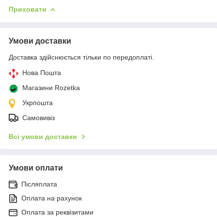
Приховати
Умови доставки
Доставка здійснюється тільки по передоплаті.
Нова Пошта
Магазини Rozetka
Укрпошта
Самовивіз
Всі умови доставки
Умови оплати
Післяплата
Оплата на рахунок
Оплата за реквізитами