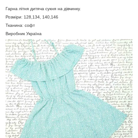
Гарна літня дитяча сукня на дівчинку.
Розміри: 128,134, 140,146
Тканина: софт
Виробник Україна