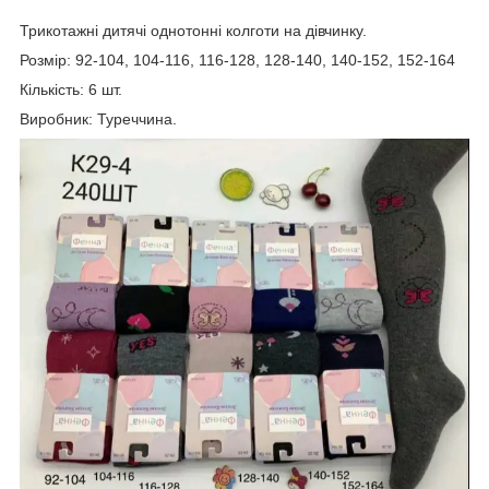
Трикотажні дитячі однотонні колготи на дівчинку.
Розмір: 92-104, 104-116, 116-128, 128-140, 140-152, 152-164
Кількість: 6 шт.
Виробник: Туреччина.