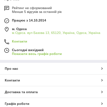
Рейтинг не сформований
Менше 5 відгуків за останній рік
Працює з 14.10.2014
м. Одеса
м.Одеса. вул Базова 13, 65120, Україна, Одеса, Україна
Контакти
Сьогодні вихідний
Показати весь графік роботи
Про нас
Контакти
Доставка та оплата
Графік роботи