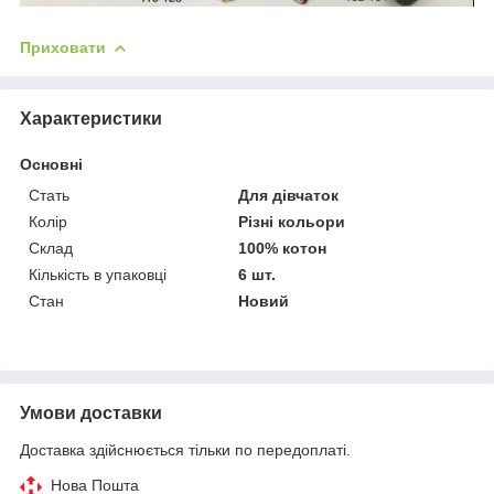
Приховати
Характеристики
Основні
Стать
Для дівчаток
Колір
Різні кольори
Склад
100% котон
Кількість в упаковці
6 шт.
Стан
Новий
Умови доставки
Доставка здійснюється тільки по передоплаті.
Нова Пошта