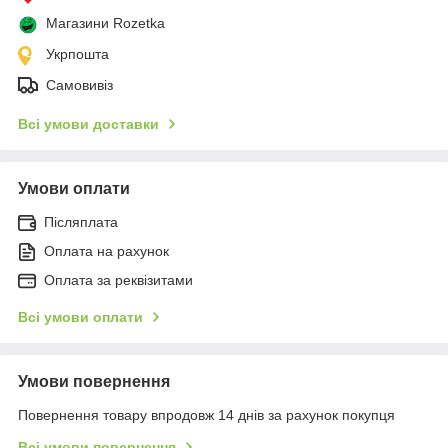
Магазини Rozetka
Укрпошта
Самовивіз
Всі умови доставки
Умови оплати
Післяплата
Оплата на рахунок
Оплата за реквізитами
Всі умови оплати
Умови повернення
Повернення товару впродовж 14 днів за рахунок покупця
Всі умови повернення