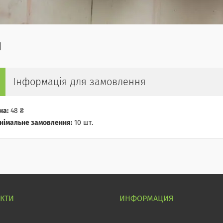
Інформація для замовлення
на:
48 ₴
німальне замовлення:
10 шт.
АКТИ
ИНФОРМАЦИЯ