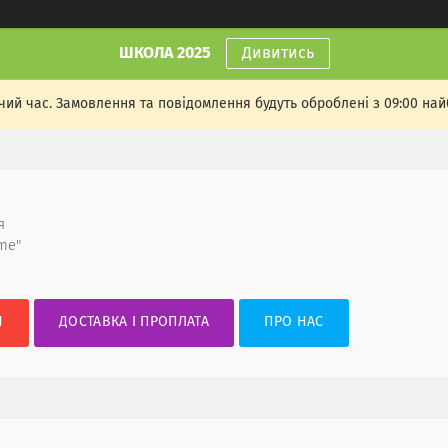
ШКОЛА 2025
Дивитись
чий час. Замовлення та повідомлення будуть оброблені з 09:00 най
я
me"
И
ДОСТАВКА І ПРОПЛАТА
ПРО НАС