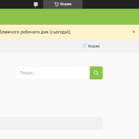
Кошик
ближчого робочого дня (сьогодні).
Кошик