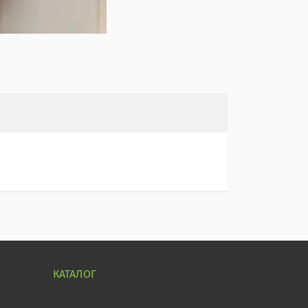
КАТАЛОГ