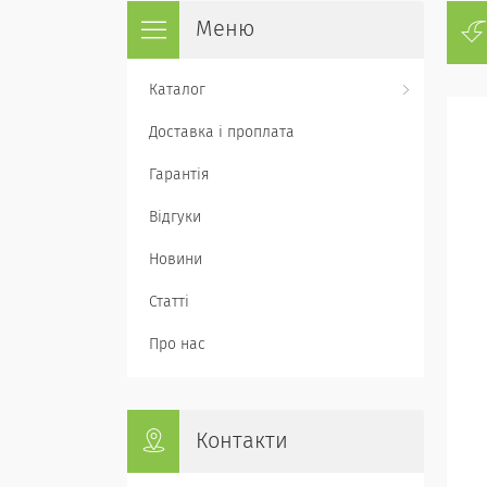
Каталог
Доставка і проплата
Гарантія
Відгуки
Новини
Статті
Про нас
Контакти