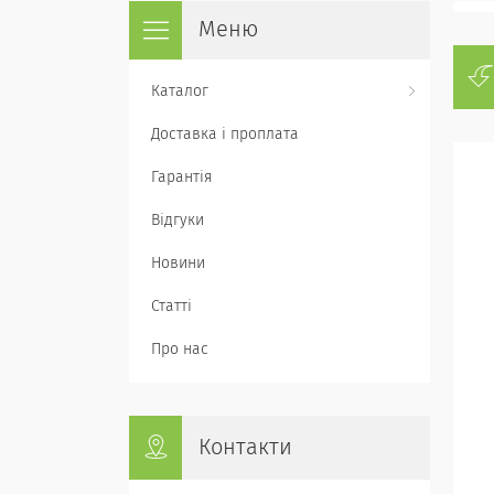
Каталог
Доставка і проплата
Гарантія
Відгуки
Новини
Статті
Про нас
Контакти