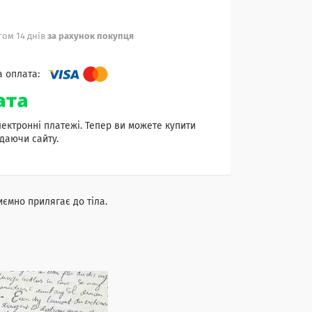
ом 14 днів
за рахунок покупця
лектронні платежі. Тепер ви можете купити
даючи сайту.
иємно прилягає до тіла.