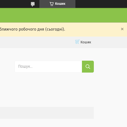
Кошик
ближчого робочого дня (сьогодні).
Кошик