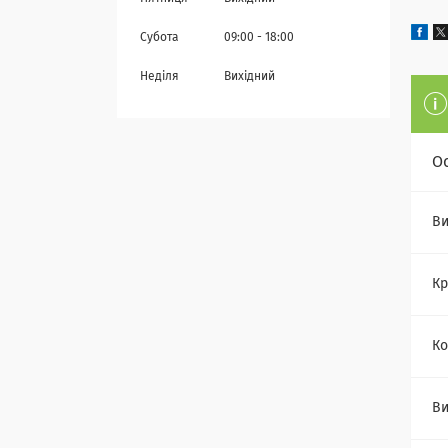
Субота
09:00
18:00
Неділя
Вихідний
О
Ви
Кр
Ко
Ви