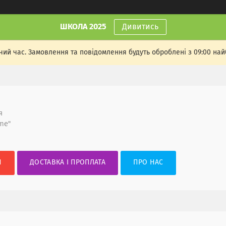
ШКОЛА 2025
Дивитись
чий час. Замовлення та повідомлення будуть оброблені з 09:00 най
я
me"
И
ДОСТАВКА І ПРОПЛАТА
ПРО НАС