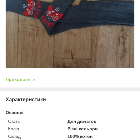
Приховати
Характеристики
Основні
Стать
Для дівчаток
Колір
Різні кольори
Склад
100% котон