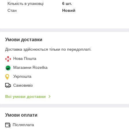
Кількість в упаковці
6 шт.
Стан
Новий
Умови доставки
Доставка здійснюється тільки по передоплаті.
Нова Пошта
Магазини Rozetka
Укрпошта
Самовивіз
Всі умови доставки
Умови оплати
Післяплата