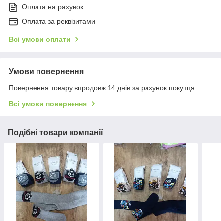
Оплата на рахунок
Оплата за реквізитами
Всі умови оплати
Умови повернення
Повернення товару впродовж 14 днів за рахунок покупця
Всі умови повернення
Подібні товари компанії