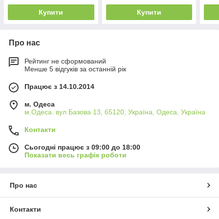
Купити
Купити
Про нас
Рейтинг не сформований
Менше 5 відгуків за останній рік
Працює з 14.10.2014
м. Одеса
м.Одеса. вул Базова 13, 65120, Україна, Одеса, Україна
Контакти
Сьогодні працює з 09:00 до 18:00
Показати весь графік роботи
Про нас
Контакти