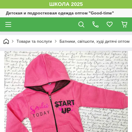
ШКОЛА 2025
Детская и подростковая одежда оптом "Good-time"
Товари та послуги
Батники, світшоти, худі дитячі оптом