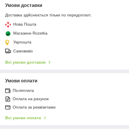
Умови доставки
Доставка здійснюється тільки по передоплаті.
Нова Пошта
Магазини Rozetka
Укрпошта
Самовивіз
Всі умови доставки
Умови оплати
Післяплата
Оплата на рахунок
Оплата за реквізитами
Всі умови оплати