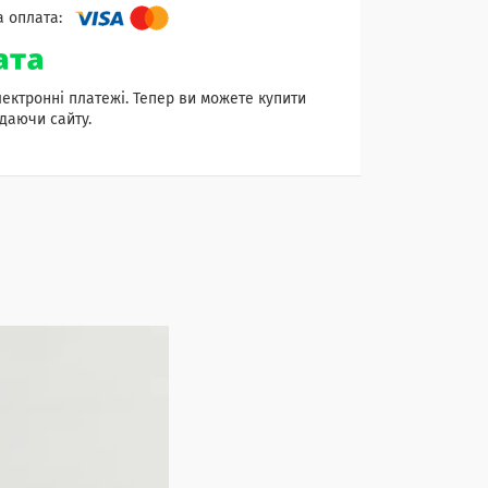
лектронні платежі. Тепер ви можете купити
даючи сайту.