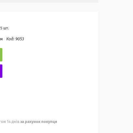
5 шт.
ом
Код:
9053
ом 14 днів
за рахунок покупця