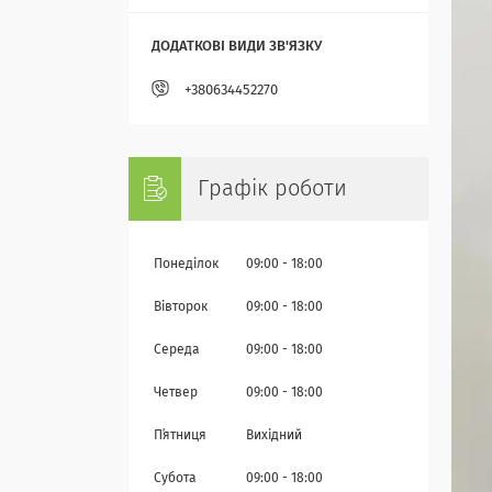
+380634452270
Графік роботи
Понеділок
09:00
18:00
Вівторок
09:00
18:00
Середа
09:00
18:00
Четвер
09:00
18:00
Пʼятниця
Вихідний
Субота
09:00
18:00