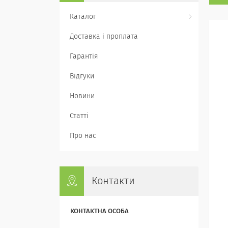
Каталог
Доставка і проплата
Гарантія
Відгуки
Новини
Статті
Про нас
Контакти