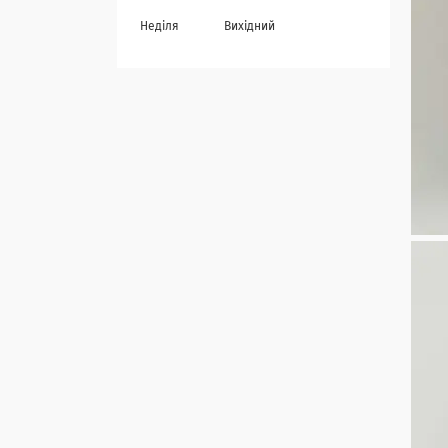
Неділя
Вихідний