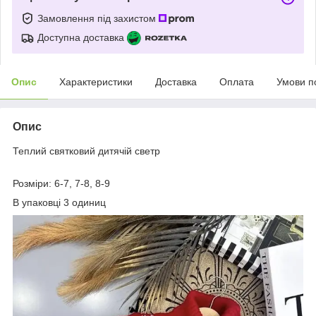
Замовлення під захистом
Доступна доставка
Опис
Характеристики
Доставка
Оплата
Умови п
Опис
Теплий святковий дитячій светр
Розміри: 6-7, 7-8, 8-9
В упаковці 3 одиниц