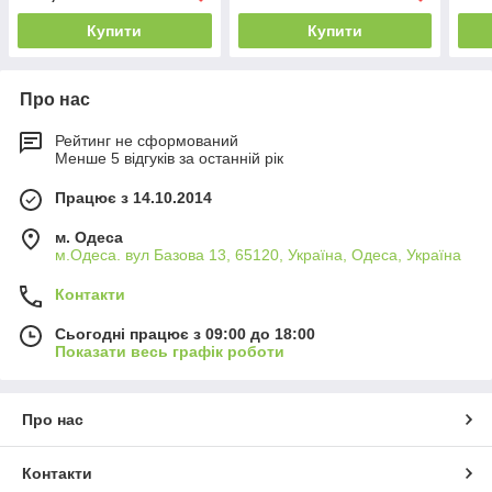
Купити
Купити
Про нас
Рейтинг не сформований
Менше 5 відгуків за останній рік
Працює з 14.10.2014
м. Одеса
м.Одеса. вул Базова 13, 65120, Україна, Одеса, Україна
Контакти
Сьогодні працює з 09:00 до 18:00
Показати весь графік роботи
Про нас
Контакти