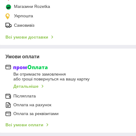
Магазини Rozetka
Укрпошта
Самовивіз
Всі умови доставки
Умови оплати
Ви отримаєте замовлення
або гроші повернуться на вашу картку
Детальніше
Післяплата
Оплата на рахунок
Оплата за реквізитами
Всі умови оплати