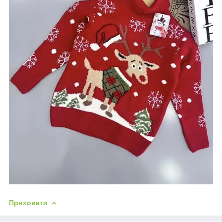
Приховати