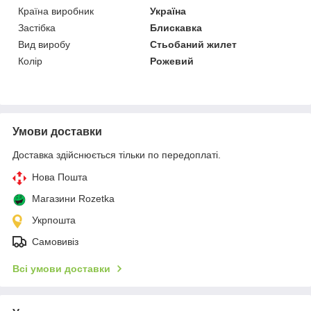
Країна виробник
Україна
Застібка
Блискавка
Вид виробу
Стьобаний жилет
Колір
Рожевий
Умови доставки
Доставка здійснюється тільки по передоплаті.
Нова Пошта
Магазини Rozetka
Укрпошта
Самовивіз
Всі умови доставки