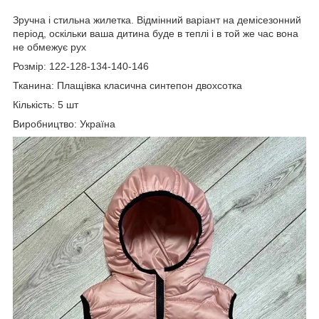
Зручна і стильна жилетка. Відмінний варіант на демісезонний
період, оскільки ваша дитина буде в теплі і в той же час вона
не обмежує рух
Розмір: 122-128-134-140-146
Тканина: Плащівка класична синтепон двохсотка
Кількість: 5 шт
Виробництво: Україна