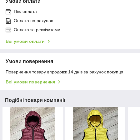
Умови оплати
Післяплата
Оплата на рахунок
Оплата за реквізитами
Всі умови оплати
Умови повернення
Повернення товару впродовж 14 днів за рахунок покупця
Всі умови повернення
Подібні товари компанії