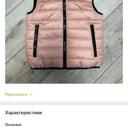
Приховати
Характеристики
Основні