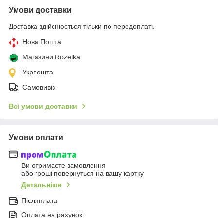
Умови доставки
Доставка здійснюється тільки по передоплаті.
Нова Пошта
Магазини Rozetka
Укрпошта
Самовивіз
Всі умови доставки
Умови оплати
Ви отримаєте замовлення
або гроші повернуться на вашу картку
Детальніше
Післяплата
Оплата на рахунок