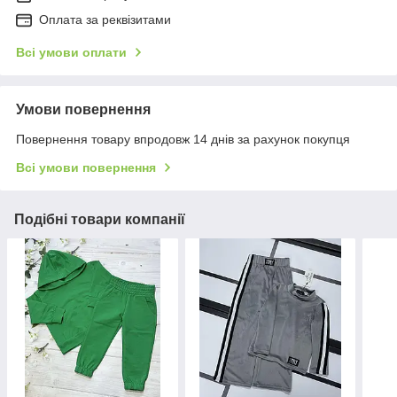
Оплата за реквізитами
Всі умови оплати
Умови повернення
Повернення товару впродовж 14 днів за рахунок покупця
Всі умови повернення
Подібні товари компанії