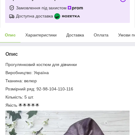
Замовлення під захистом
Доступна доставка
Опис
Характеристики
Доставка
Оплата
Умови п
Опис
Прогулянковий костюм для дівчинки
Виробництво: Україна
Тканина: велюр
Розмірний ряд: 92-98-104-110-116
Кількість: 5 шт.
Якість 🌟🌟🌟🌟🌟