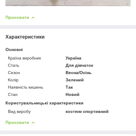
Приховати
Характеристики
Основні
Країна виробник
Україна
Стать
Для дівчаток
Сезон
Весна/Осінь
Колір
Зелений
Наявність кишень
Так
Стан
Новий
Користувальницькі характеристики
Вид виробу
костюм спортивний
Приховати