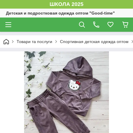
ШКОЛА 2025
Детская и подростковая одежда оптом "Good-time"
Товари та послуги
Спортивная детская одежда оптом