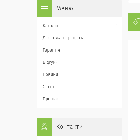
Каталог
Доставка і проплата
Гарантія
Відгуки
Новини
Статті
Про нас
Контакти