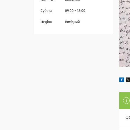
Субота
09:00
18:00
Неділя
Вихідний
О