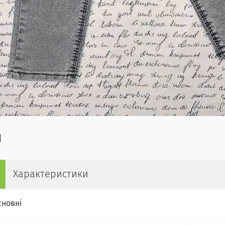
Характеристики
сновні