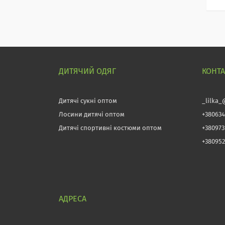
ДИТЯЧИЙ ОДЯГ
КОНТ
Дитячі сукні оптом
_lilka_
Лосини дитячі оптом
+380634
Дитячі спортивні костюми оптом
+38097
+380952