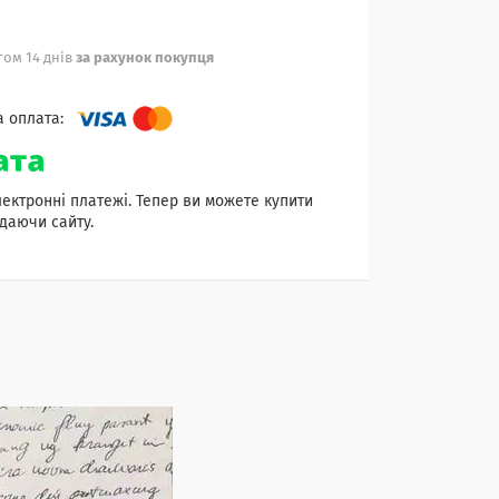
ом 14 днів
за рахунок покупця
лектронні платежі. Тепер ви можете купити
даючи сайту.