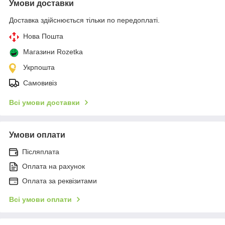
Умови доставки
Доставка здійснюється тільки по передоплаті.
Нова Пошта
Магазини Rozetka
Укрпошта
Самовивіз
Всі умови доставки
Умови оплати
Післяплата
Оплата на рахунок
Оплата за реквізитами
Всі умови оплати