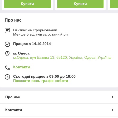
Купити
Купити
Про нас
Рейтинг не сформований
Менше 5 відгуків за останній рік
Працює з 14.10.2014
м. Одеса
м.Одеса. вул Базова 13, 65120, Україна, Одеса, Україна
Контакти
Сьогодні працює з 09:00 до 18:00
Показати весь графік роботи
Про нас
Контакти