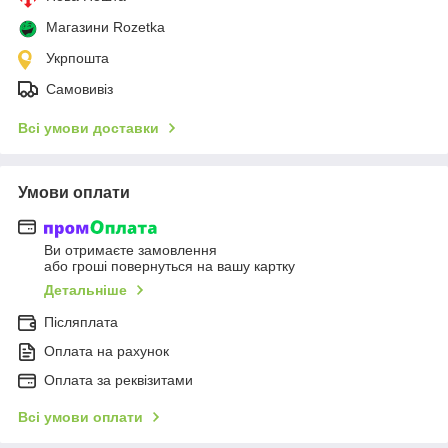
Магазини Rozetka
Укрпошта
Самовивіз
Всі умови доставки
Умови оплати
Ви отримаєте замовлення
або гроші повернуться на вашу картку
Детальніше
Післяплата
Оплата на рахунок
Оплата за реквізитами
Всі умови оплати