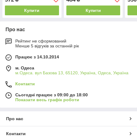
крупна клітинка
Купити
Купити
Про нас
Рейтинг не сформований
Менше 5 відгуків за останній рік
Працює з 14.10.2014
м. Одеса
м.Одеса. вул Базова 13, 65120, Україна, Одеса, Україна
Контакти
Сьогодні працює з 09:00 до 18:00
Показати весь графік роботи
Про нас
Контакти