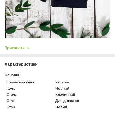
Приховати
Характеристики
Основні
Країна виробник
Україна
Колір
Чорний
Стиль
Класичний
Стать
Для дівчаток
Стан
Новий