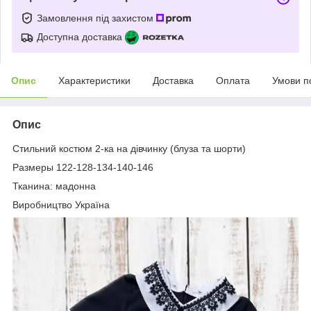
Замовлення під захистом
Доступна доставка
Опис
Характеристики
Доставка
Оплата
Умови п
Опис
Стильний костюм 2-ка на дівчинку (блуза та шорти)
Размеры 122-128-134-140-146
Тканина: мадонна
Виробництво Україна