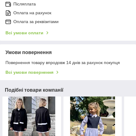
Післяплата
Оплата на рахунок
Оплата за реквізитами
Всі умови оплати
Умови повернення
Повернення товару впродовж 14 днів за рахунок покупця
Всі умови повернення
Подібні товари компанії