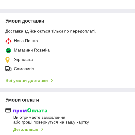
Умови доставки
Доставка здійснюється тільки по передоплаті.
Нова Пошта
Магазини Rozetka
Укрпошта
Самовивіз
Всі умови доставки
Умови оплати
Ви отримаєте замовлення
або гроші повернуться на вашу картку
Детальніше