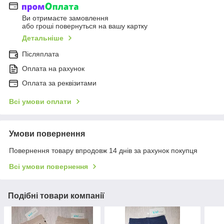
Ви отримаєте замовлення
або гроші повернуться на вашу картку
Детальніше
Післяплата
Оплата на рахунок
Оплата за реквізитами
Всі умови оплати
Умови повернення
Повернення товару впродовж 14 днів за рахунок покупця
Всі умови повернення
Подібні товари компанії