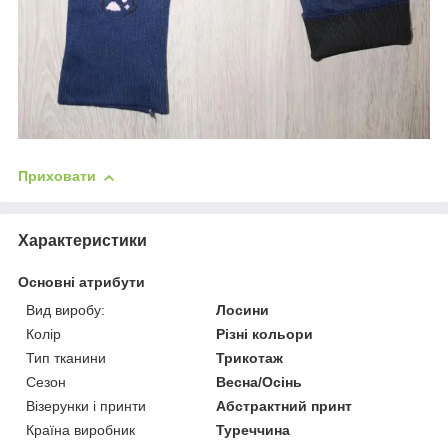
Приховати
Характеристики
Основні атрибути
Вид виробу:
Лосини
Колір
Різні кольори
Тип тканини
Трикотаж
Сезон
Весна/Осінь
Візерунки і принти
Абстрактний принт
Країна виробник
Туреччина