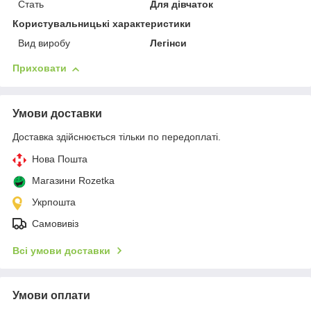
Стать
Для дівчаток
Користувальницькі характеристики
Вид виробу
Легінси
Приховати
Умови доставки
Доставка здійснюється тільки по передоплаті.
Нова Пошта
Магазини Rozetka
Укрпошта
Самовивіз
Всі умови доставки
Умови оплати