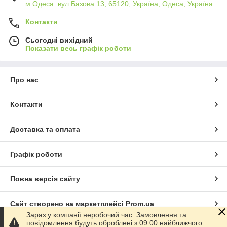
м.Одеса. вул Базова 13, 65120, Україна, Одеса, Україна
Контакти
Сьогодні вихідний
Показати весь графік роботи
Про нас
Контакти
Доставка та оплата
Графік роботи
Повна версія сайту
Сайт створено на маркетплейсі
Prom.ua
Зараз у компанії неробочий час. Замовлення та
повідомлення будуть оброблені з 09:00 найближчого