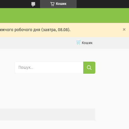
Кошик
ижчого робочого дня (завтра, 08.08).
Кошик