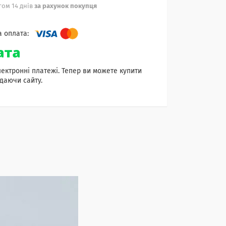
ом 14 днів
за рахунок покупця
лектронні платежі. Тепер ви можете купити
даючи сайту.