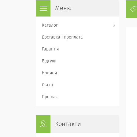
Каталог
Доставка і проплата
Гарантія
Відгуки
Новини
Статті
Про нас
Контакти