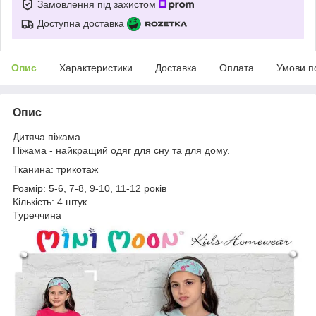
Замовлення під захистом
Доступна доставка
Опис
Характеристики
Доставка
Оплата
Умови п
Опис
Дитяча піжама
Піжама - найкращий одяг для сну та для дому.
Тканина: трикотаж
Розмір: 5-6, 7-8, 9-10, 11-12 років
Кількість: 4 штук
Туреччина