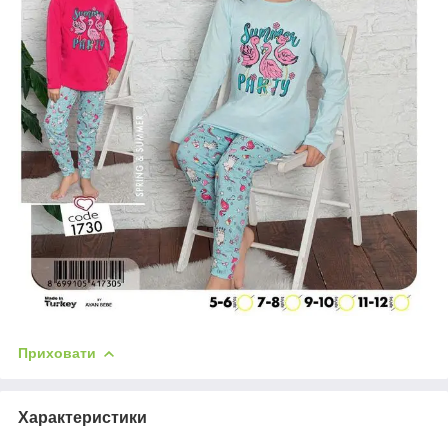
Приховати
Характеристики