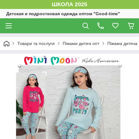
ШКОЛА 2025
Детская и подростковая одежда оптом "Good-time"
Товари та послуги
Піжами дитячі опт
Піжама дитяча 1