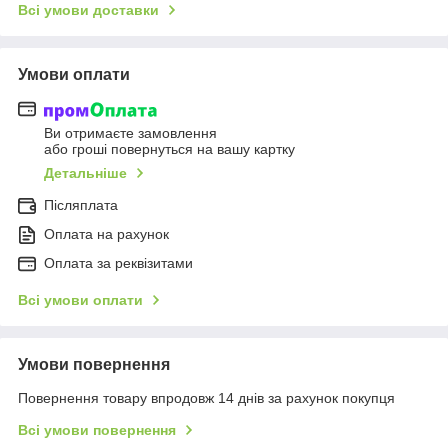
Всі умови доставки
Умови оплати
Ви отримаєте замовлення
або гроші повернуться на вашу картку
Детальніше
Післяплата
Оплата на рахунок
Оплата за реквізитами
Всі умови оплати
Умови повернення
Повернення товару впродовж 14 днів за рахунок покупця
Всі умови повернення