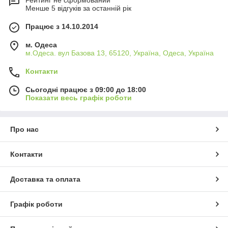
Рейтинг не сформований
Менше 5 відгуків за останній рік
Працює з 14.10.2014
м. Одеса
м.Одеса. вул Базова 13, 65120, Україна, Одеса, Україна
Контакти
Сьогодні працює з 09:00 до 18:00
Показати весь графік роботи
Про нас
Контакти
Доставка та оплата
Графік роботи