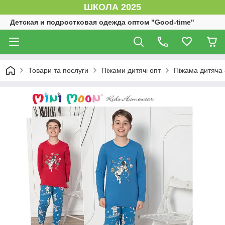
ШКОЛА 2025
Детская и подростковая одежда оптом "Good-time"
Товари та послуги
Піжами дитячі опт
Піжама дитяча 8