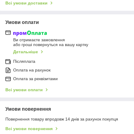
Всі умови доставки
Умови оплати
Ви отримаєте замовлення
або гроші повернуться на вашу картку
Детальніше
Післяплата
Оплата на рахунок
Оплата за реквізитами
Всі умови оплати
Умови повернення
Повернення товару впродовж 14 днів за рахунок покупця
Всі умови повернення