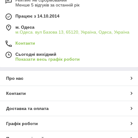
Рейтинг не сформований
Менше 5 відгуків за останній рік
Працює з 14.10.2014
м. Одеса
м.Одеса. вул Базова 13, 65120, Україна, Одеса, Україна
Контакти
Сьогодні вихідний
Показати весь графік роботи
Про нас
Контакти
Доставка та оплата
Графік роботи