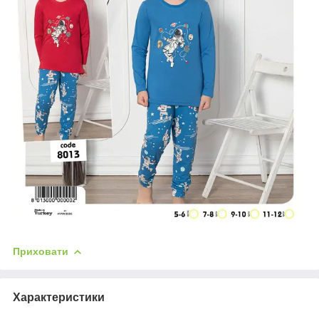
Приховати
Характеристики