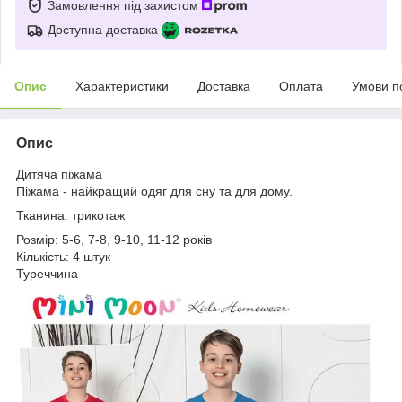
Замовлення під захистом
Доступна доставка
Опис
Характеристики
Доставка
Оплата
Умови п
Опис
Дитяча піжама
Піжама - найкращий одяг для сну та для дому.
Тканина: трикотаж
Розмір: 5-6, 7-8, 9-10, 11-12 років
Кількість: 4 штук
Туреччина