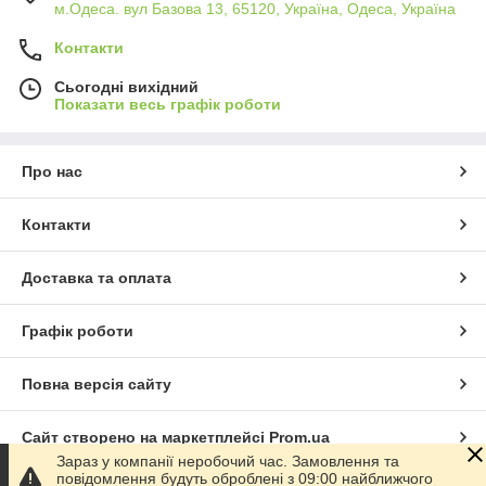
м.Одеса. вул Базова 13, 65120, Україна, Одеса, Україна
Контакти
Сьогодні вихідний
Показати весь графік роботи
Про нас
Контакти
Доставка та оплата
Графік роботи
Повна версія сайту
Сайт створено на маркетплейсі
Prom.ua
Зараз у компанії неробочий час. Замовлення та
повідомлення будуть оброблені з 09:00 найближчого