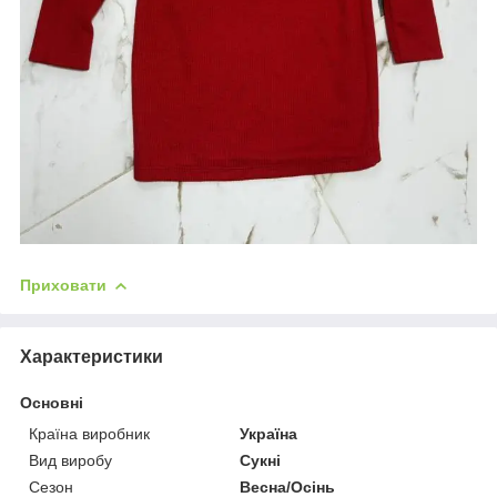
Приховати
Характеристики
Основні
Країна виробник
Україна
Вид виробу
Сукні
Сезон
Весна/Осінь