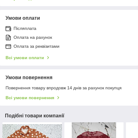
Умови оплати
Післяплата
Оплата на рахунок
Оплата за реквізитами
Всі умови оплати
Умови повернення
Повернення товару впродовж 14 днів за рахунок покупця
Всі умови повернення
Подібні товари компанії