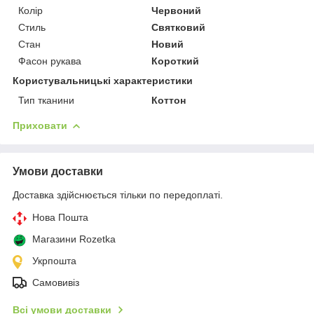
Колір
Червоний
Стиль
Святковий
Стан
Новий
Фасон рукава
Короткий
Користувальницькі характеристики
Тип тканини
Коттон
Приховати
Умови доставки
Доставка здійснюється тільки по передоплаті.
Нова Пошта
Магазини Rozetka
Укрпошта
Самовивіз
Всі умови доставки