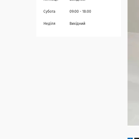
Субота
09:00
18:00
Неділя
Вихідний