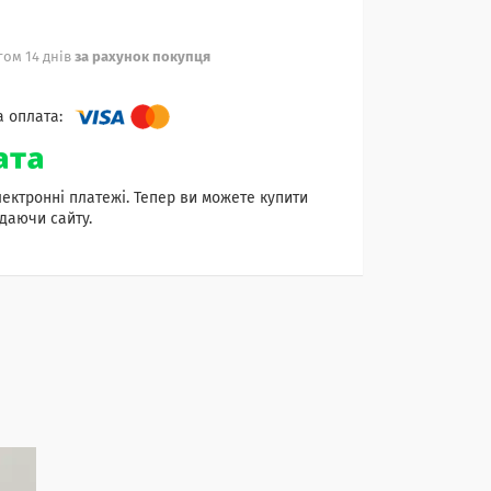
ом 14 днів
за рахунок покупця
лектронні платежі. Тепер ви можете купити
даючи сайту.