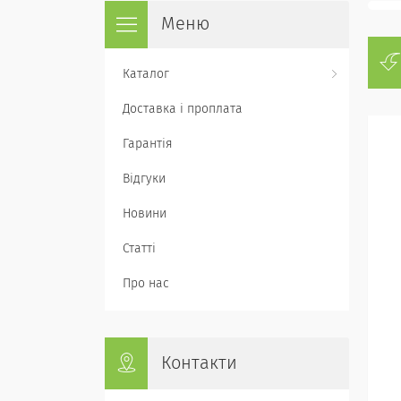
Каталог
Доставка і проплата
Гарантія
Відгуки
Новини
Статті
Про нас
Контакти