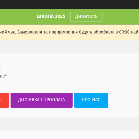
ШКОЛА 2025
Дивитись
чий час. Замовлення та повідомлення будуть оброблені з 09:00 най
я
me"
И
ДОСТАВКА І ПРОПЛАТА
ПРО НАС