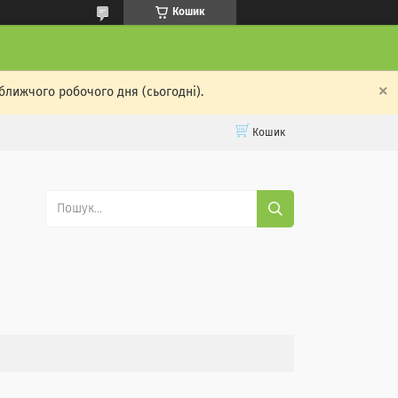
Кошик
ближчого робочого дня (сьогодні).
Кошик