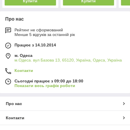
Купити
Купити
Про нас
Рейтинг не сформований
Менше 5 відгуків за останній рік
Працює з 14.10.2014
м. Одеса
м.Одеса. вул Базова 13, 65120, Україна, Одеса, Україна
Контакти
Сьогодні працює з 09:00 до 18:00
Показати весь графік роботи
Про нас
Контакти