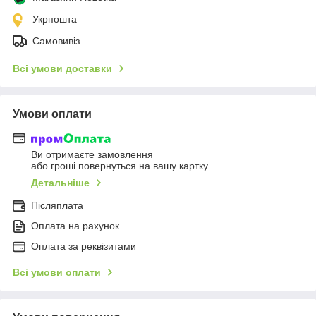
Укрпошта
Самовивіз
Всі умови доставки
Умови оплати
Ви отримаєте замовлення
або гроші повернуться на вашу картку
Детальніше
Післяплата
Оплата на рахунок
Оплата за реквізитами
Всі умови оплати