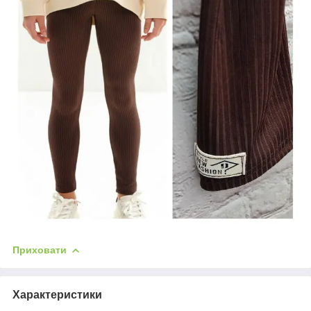
Приховати
Характеристики