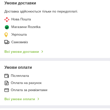
Умови доставки
Доставка здійснюється тільки по передоплаті.
Нова Пошта
Магазини Rozetka
Укрпошта
Самовивіз
Всі умови доставки
Умови оплати
Післяплата
Оплата на рахунок
Оплата за реквізитами
Всі умови оплати