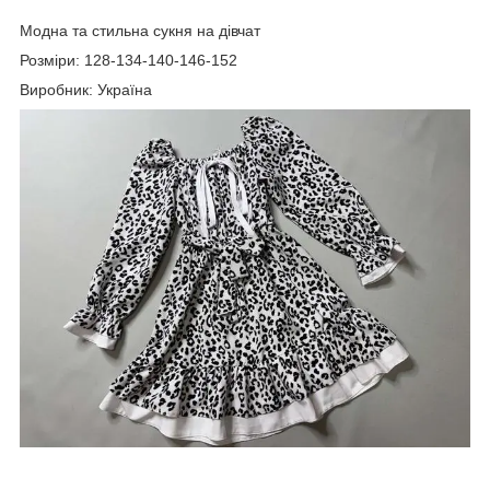
Модна та стильна сукня на дівчат
Розміри: 128-134-140-146-152
Виробник: Україна