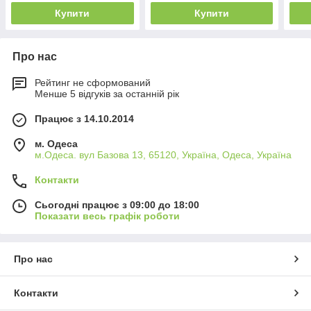
Купити
Купити
Про нас
Рейтинг не сформований
Менше 5 відгуків за останній рік
Працює з 14.10.2014
м. Одеса
м.Одеса. вул Базова 13, 65120, Україна, Одеса, Україна
Контакти
Сьогодні працює з 09:00 до 18:00
Показати весь графік роботи
Про нас
Контакти