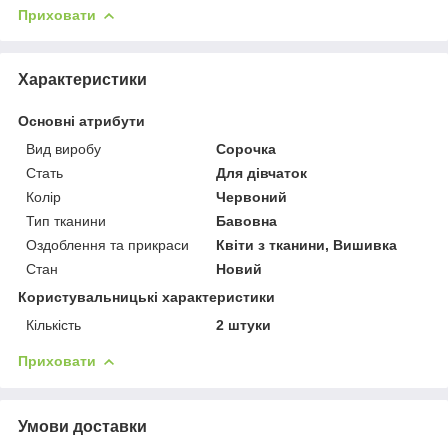
Приховати
Характеристики
Основні атрибути
Вид виробу
Сорочка
Стать
Для дівчаток
Колір
Червоний
Тип тканини
Бавовна
Оздоблення та прикраси
Квіти з тканини, Вишивка
Стан
Новий
Користувальницькі характеристики
Кількість
2 штуки
Приховати
Умови доставки