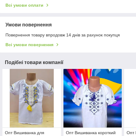
Всі умови оплати
Умови повернення
Повернення товару впродовж 14 днів за рахунок покупця
Всі умови повернення
Подібні товари компанії
Опт Вишиванка для
Опт Вишиванка короткий
Опт 