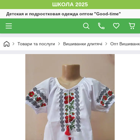
ШКОЛА 2025
Детская и подростковая одежда оптом "Good-time"
Товари та послуги
Вишиванки длитячі
Опт Вишиванка