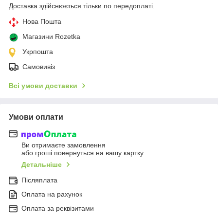
Доставка здійснюється тільки по передоплаті.
Нова Пошта
Магазини Rozetka
Укрпошта
Самовивіз
Всі умови доставки
Умови оплати
Ви отримаєте замовлення
або гроші повернуться на вашу картку
Детальніше
Післяплата
Оплата на рахунок
Оплата за реквізитами