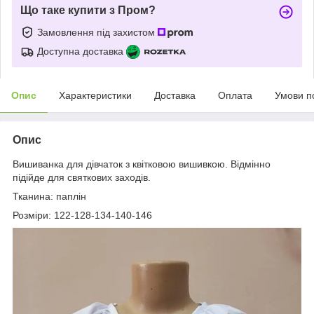
Що таке купити з Пром?
Замовлення під захистом
Доступна доставка
Опис
Характеристики
Доставка
Оплата
Умови п
Опис
Вишиванка для дівчаток з квітковою вишивкою. Відмінно
підійде для святкових заходів.
Тканина: паплін
Розміри: 122-128-134-140-146