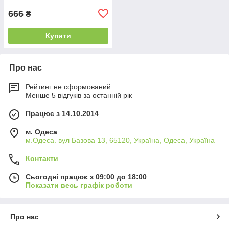
666
₴
Купити
Про нас
Рейтинг не сформований
Менше 5 відгуків за останній рік
Працює з 14.10.2014
м. Одеса
м.Одеса. вул Базова 13, 65120, Україна, Одеса, Україна
Контакти
Сьогодні працює з 09:00 до 18:00
Показати весь графік роботи
Про нас