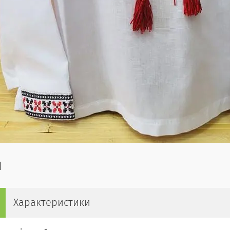
Характеристики