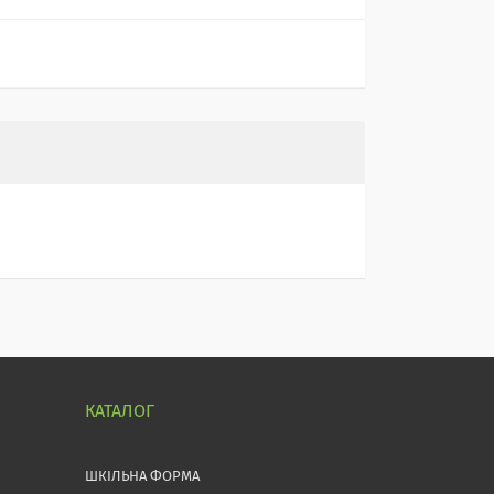
КАТАЛОГ
ШКІЛЬНА ФОРМА