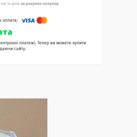
ом 14 днів
за рахунок покупця
лектронні платежі. Тепер ви можете купити
даючи сайту.