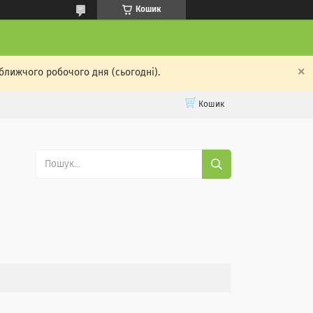
Кошик
ближчого робочого дня (сьогодні).
Кошик