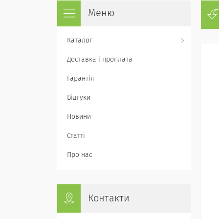
Каталог
Доставка і проплата
Гарантія
Відгуки
Новини
Статті
Про нас
Контакти