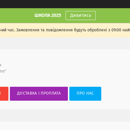
ШКОЛА 2025
Дивитись
чий час. Замовлення та повідомлення будуть оброблені з 09:00 най
я
me"
И
ДОСТАВКА І ПРОПЛАТА
ПРО НАС