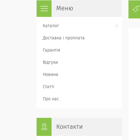
Каталог
Доставка і проплата
Гарантія
Відгуки
Новини
Статті
Про нас
Контакти