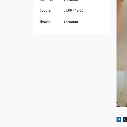
Субота
09:00
18:00
Неділя
Вихідний