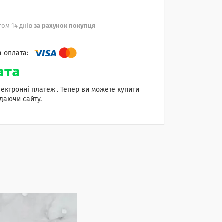
ом 14 днів
за рахунок покупця
лектронні платежі. Тепер ви можете купити
даючи сайту.