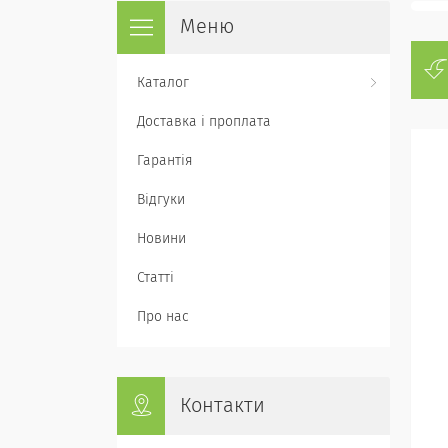
Каталог
Доставка і проплата
Гарантія
Відгуки
Новини
Статті
Про нас
Контакти