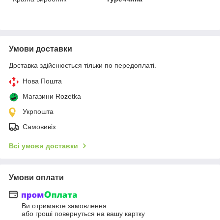
Умови доставки
Доставка здійснюється тільки по передоплаті.
Нова Пошта
Магазини Rozetka
Укрпошта
Самовивіз
Всі умови доставки
Умови оплати
Ви отримаєте замовлення
або гроші повернуться на вашу картку