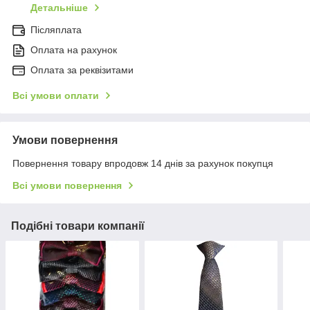
Детальніше
Післяплата
Оплата на рахунок
Оплата за реквізитами
Всі умови оплати
Умови повернення
Повернення товару впродовж 14 днів за рахунок покупця
Всі умови повернення
Подібні товари компанії