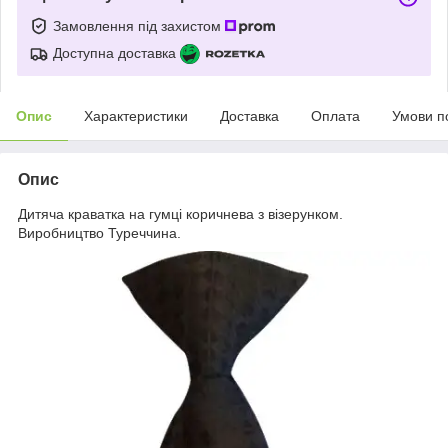
Замовлення під захистом
Доступна доставка
Опис
Характеристики
Доставка
Оплата
Умови п
Опис
Дитяча краватка на гумці коричнева з візерунком.
Виробництво Туреччина.