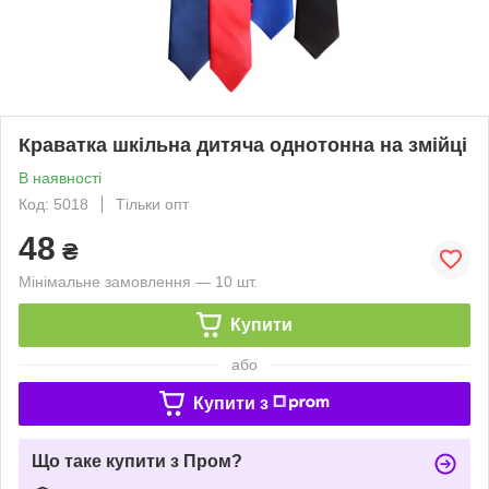
Краватка шкільна дитяча однотонна на змійці
В наявності
Код: 5018
Тільки опт
48
₴
Мінімальне замовлення — 10 шт.
Купити
або
Купити з
Що таке купити з Пром?