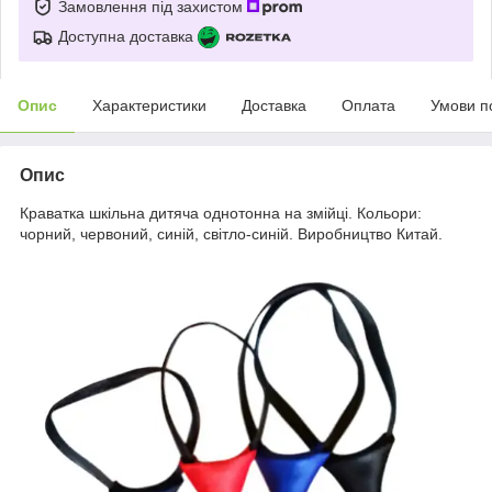
Замовлення під захистом
Доступна доставка
Опис
Характеристики
Доставка
Оплата
Умови п
Опис
Краватка шкільна дитяча однотонна на змійці. Кольори:
чорний, червоний, синій, світло-синій. Виробництво Китай.