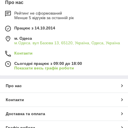
Про нас
Рейтинг не сформований
Менше 5 відгуків за останній рік
Працює з 14.10.2014
м. Одеса
м.Одеса. вул Базова 13, 65120, Україна, Одеса, Україна
Контакти
Сьогодні працює з 09:00 до 18:00
Показати весь графік роботи
Про нас
Контакти
Доставка та оплата
Графік роботи