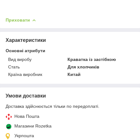
Приховати
Характеристики
Основні атрибути
Вид виробу
Краватка із застібкою
Стать
Для хлопчиків
Країна виробник
Китай
Умови доставки
Доставка здійснюється тільки по передоплаті.
Нова Пошта
Магазини Rozetka
Укрпошта