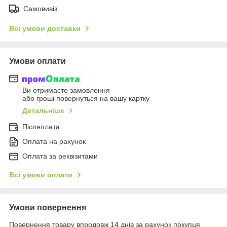
Самовивіз
Всі умови доставки
Умови оплати
Ви отримаєте замовлення
або гроші повернуться на вашу картку
Детальніше
Післяплата
Оплата на рахунок
Оплата за реквізитами
Всі умови оплати
Умови повернення
Повернення товару впродовж 14 днів за рахунок покупця