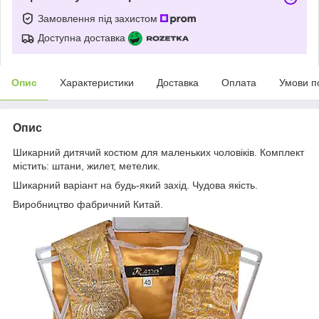
Замовлення під захистом
Доступна доставка
Опис
Характеристики
Доставка
Оплата
Умови п
Опис
Шикарний дитячий костюм для маленьких чоловіків. Комплект
містить: штани, жилет, метелик.
Шикарний варіант на будь-який захід. Чудова якість.
Виробництво фабричний Китай.