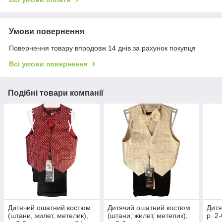
Умови повернення
Повернення товару впродовж 14 днів за рахунок покупця
Всі умови повернення
Подібні товари компанії
Дитячий ошатний костюм
Дитячий ошатний костюм
Дитя
(штани, жилет, метелик),
(штани, жилет, метелик),
р. 2