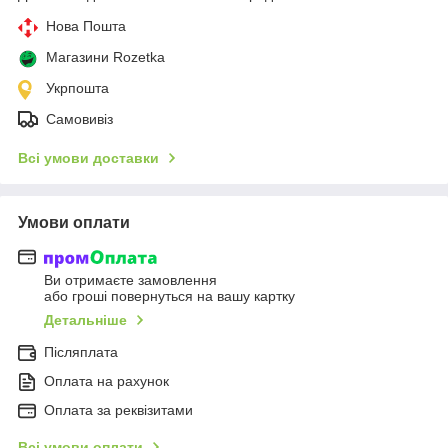
Нова Пошта
Магазини Rozetka
Укрпошта
Самовивіз
Всі умови доставки
Умови оплати
Ви отримаєте замовлення
або гроші повернуться на вашу картку
Детальніше
Післяплата
Оплата на рахунок
Оплата за реквізитами
Всі умови оплати