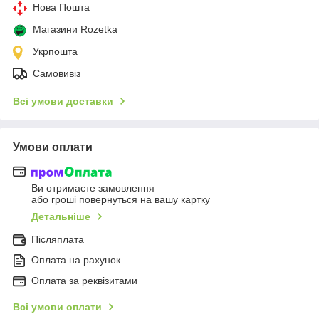
Нова Пошта
Магазини Rozetka
Укрпошта
Самовивіз
Всі умови доставки
Умови оплати
Ви отримаєте замовлення
або гроші повернуться на вашу картку
Детальніше
Післяплата
Оплата на рахунок
Оплата за реквізитами
Всі умови оплати