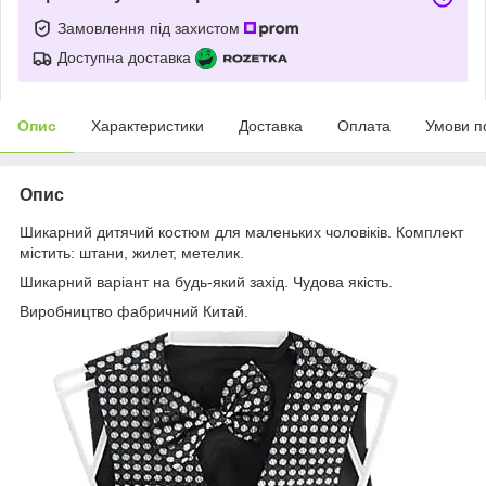
Замовлення під захистом
Доступна доставка
Опис
Характеристики
Доставка
Оплата
Умови п
Опис
Шикарний дитячий костюм для маленьких чоловіків. Комплект
містить: штани, жилет, метелик.
Шикарний варіант на будь-який захід. Чудова якість.
Виробництво фабричний Китай.