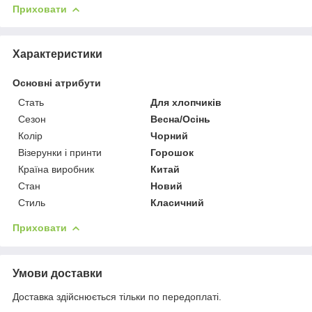
Приховати
Характеристики
Основні атрибути
Стать
Для хлопчиків
Сезон
Весна/Осінь
Колір
Чорний
Візерунки і принти
Горошок
Країна виробник
Китай
Стан
Новий
Стиль
Класичний
Приховати
Умови доставки
Доставка здійснюється тільки по передоплаті.