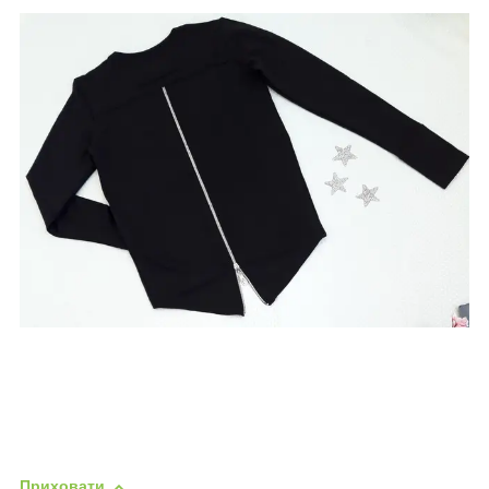
Приховати