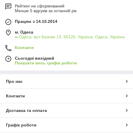
Рейтинг не сформований
Менше 5 відгуків за останній рік
Працює з 14.10.2014
м. Одеса
м.Одеса. вул Базова 13, 65120, Україна, Одеса, Україна
Контакти
Сьогодні вихідний
Показати весь графік роботи
Про нас
Контакти
Доставка та оплата
Графік роботи