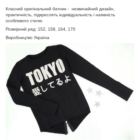
Класний оригінальний батник - незвичайний дизайн,
практичність, підкреслять індивідуальність і наявність
особливого стилю
Розмірний ряд: 152, 158, 164, 170
Виробництво Україна