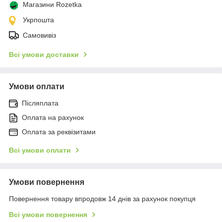
Магазини Rozetka
Укрпошта
Самовивіз
Всі умови доставки
Умови оплати
Післяплата
Оплата на рахунок
Оплата за реквізитами
Всі умови оплати
Умови повернення
Повернення товару впродовж 14 днів за рахунок покупця
Всі умови повернення