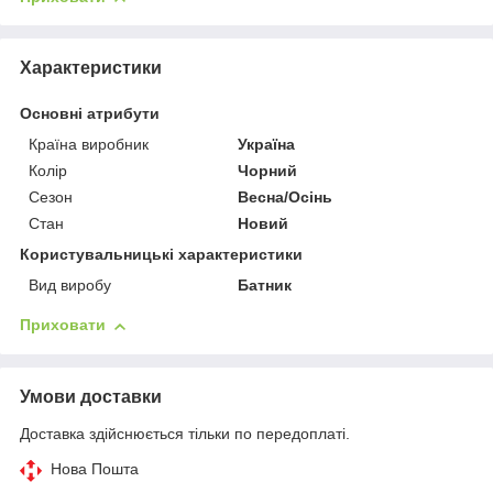
Характеристики
Основні атрибути
Країна виробник
Україна
Колір
Чорний
Сезон
Весна/Осінь
Стан
Новий
Користувальницькі характеристики
Вид виробу
Батник
Приховати
Умови доставки
Доставка здійснюється тільки по передоплаті.
Нова Пошта